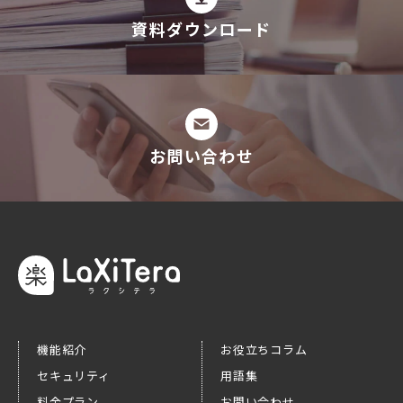
資料ダウンロード
お問い合わせ
機能紹介
お役立ちコラム
セキュリティ
用語集
料金プラン
お問い合わせ