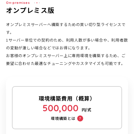
On-premises
オンプレミス版
オンプレミスサーバーへ構築するための買い切り型ライセンスで
す。
1サーバー単位での契約のため、利用人数が多い場合や、利用者数
の変動が激しい場合などではお得になります。
お客様のオンプレミスサーバー上に専用環境を構築するため、ご
要望に合わせた最適なチューニングやカスタマイズも可能です。
環境構築費用（概算）
500,000
円/式
環境構築とは