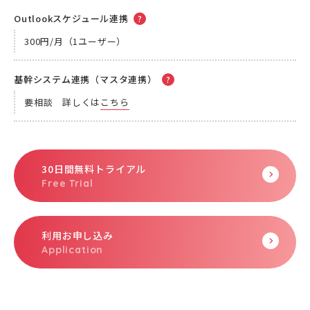
Outlookスケジュール連携
300円/月（1ユーザー）
基幹システム連携（マスタ連携）
要相談 詳しくは
こちら
30日間無料トライアル
利用お申し込み