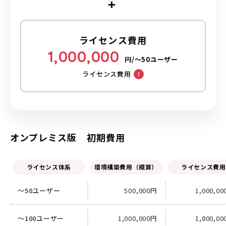
ライセンス費用
1,000,000
円/～50ユーザー
ライセンス費用
オンプレミス版 初期費用
ライセンス体系
環境構築費用（概算）
ライセンス費用
～50ユーザー
500,000円
1,000,0
～100ユーザー
1,000,000円
1,800,0