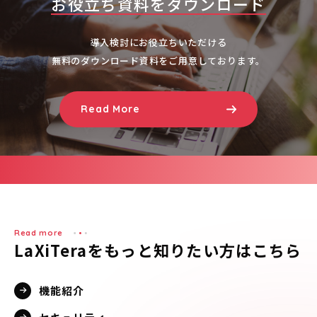
お役立ち資料をダウンロード
導入検討にお役立ちいただける
無料のダウンロード資料をご用意しております。
Read More
Read more
LaXiTeraをもっと知りたい方はこちら
機能紹介