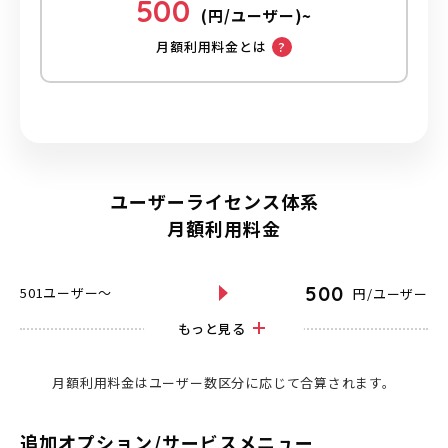
500
(円/ユーザー)~
月額利用料金​とは
ユーザーライセンス体系
月額利用料金​
500
501ユーザー～
円/ユーザー
もっと見る
月額利用料金​はユーザー数区分に応じて合算されます。
追加オプション/サービスメニュー