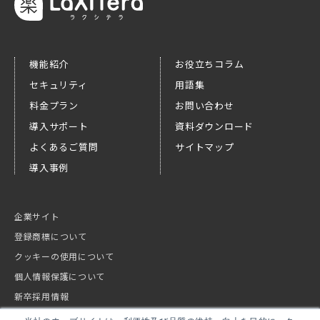
機能紹介
お役立ちコラム
セキュリティ
用語集
料金プラン
お問い合わせ
導入サポート
資料ダウンロード
よくあるご質問
サイトマップ
導入事例
企業サイト
登録商標について
クッキーの使用について
個人情報保護について
新卒採用情報
キャリア採用情報