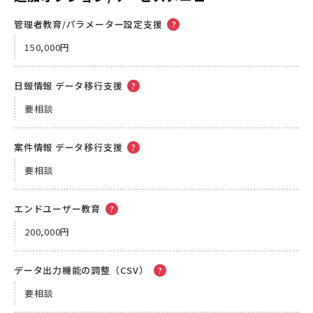
管理者教育/パラメーター設定支援
150,000円
日報情報 データ移行支援
要相談
案件情報 データ移行支援
要相談
エンドユーザー教育
200,000円
データ出力機能の調整（CSV）
要相談