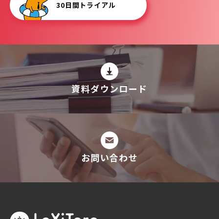
30日間トライアル
資料ダウンロード
お問い合わせ