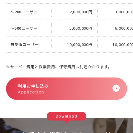
～200ユーザー
2,000,000円
3,000,0
～500ユーザー
5,000,000円
6,000,0
無制限ユーザー
10,000,000円
10,000,0
※サーバー費用と作業費用、保守費用は別途かかります。
利用お申し込み
Download