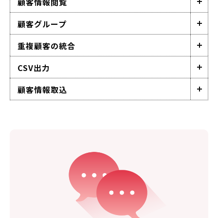
顧客情報閲覧
顧客グループ
重複顧客の統合
CSV出力
顧客情報取込