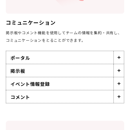
コミュニケーション
掲示板やコメント機能を使用してチームの情報を集約・共有し、
コミュニケーションをとることができます。
ポータル
掲示板
イベント情報登録
コメント