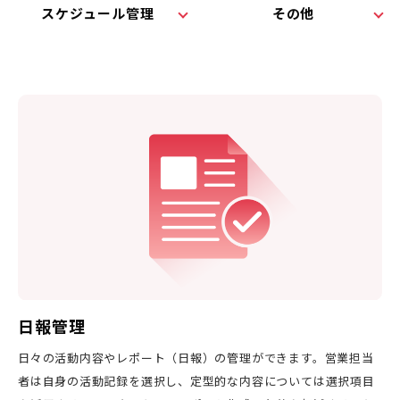
スケジュール管理
その他
日報管理
日々の活動内容やレポート（日報）の管理ができます。営業担当
者は自身の活動記録を選択し、定型的な内容については選択項目