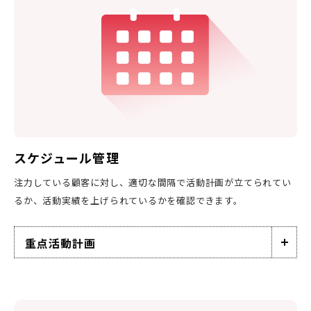
スケジュール管理
注力している顧客に対し、適切な間隔で活動計画が立てられてい
るか、活動実績を上げられているかを確認できます。
重点活動計画