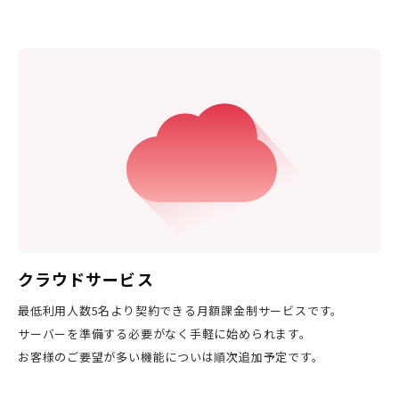
クラウドサービス
最低利用人数5名より契約できる月額課金制サービスです。
サーバーを準備する必要がなく手軽に始められます。
お客様のご要望が多い機能についは順次追加予定です。