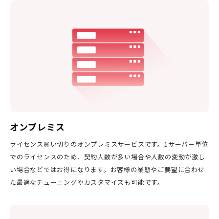
オンプレミス
ライセンス買い切りのオンプレミスサービスです。1サーバー単位
でのライセンスのため、契約人数が多い場合や人数の変動が激し
い場合などではお得になります。お客様の業態やご要望に合わせ
た最適なチューニングやカスタマイズも可能です。