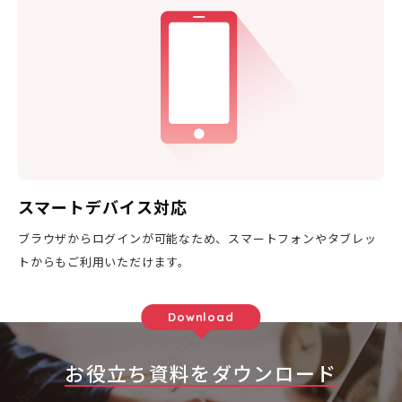
スマートデバイス対応
ブラウザからログインが可能なため、スマートフォンやタブレッ
トからもご利用いただけます。
Download
お役立ち資料をダウンロード