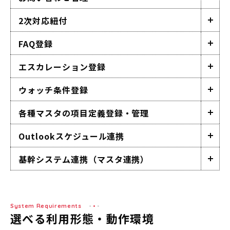
2次対応紐付
FAQ登録
エスカレーション登録
ウォッチ条件登録
各種マスタの項目定義登録・管理
Outlookスケジュール連携
基幹システム連携（マスタ連携）
System Requirements
選べる利用形態・動作環境