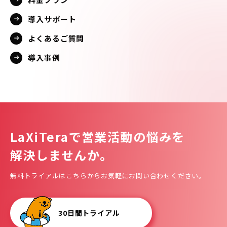
導入サポート
よくあるご質問
導入事例
LaXiTeraで
営業活動の悩みを
解決しませんか。
無料トライアルはこちらからお気軽にお問い合わせください。
30日間トライアル