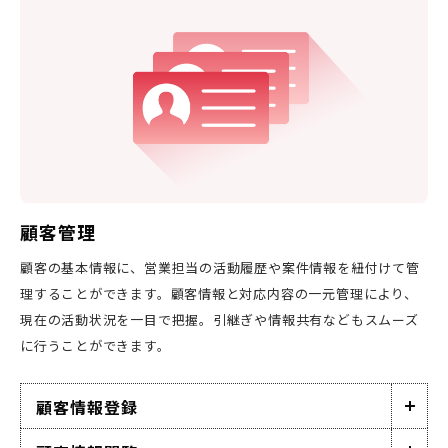
顧客管理
顧客の基本情報に、営業担当の活動履歴や案件情報を紐付けて管
理することができます。顧客情報と対応内容の一元管理により、
現在の活動状況を一目で把握。引継ぎや情報共有などもスムーズ
に行うことができます。
顧客情報登録