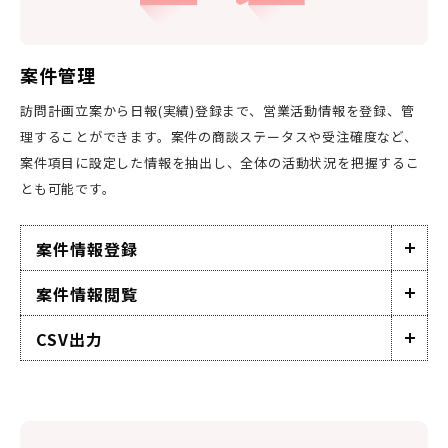
案件管理
訪問計画立案から日報(実績)登録まで、営業活動情報を登録、管
理することができます。案件の商談ステータスや受注確度など、
案件項目に設定した情報を抽出し、全体の活動状況を把握するこ
とも可能です。
案件情報登録
案件情報閲覧
CSV出力