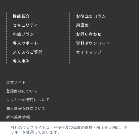
機能紹介
お役立ちコラム
セキュリティ
用語集
料金プラン
お問い合わせ
導入サポート
資料ダウンロード
よくあるご質問
サイトマップ
導入事例
企業サイト
登録商標について
クッキーの使用について
個人情報保護について
新卒採用情報
キャリア採用情報
当社のウェブサイトは、利便性及び品質の維持・向上を目的に、ク
ッキーを使用しております。