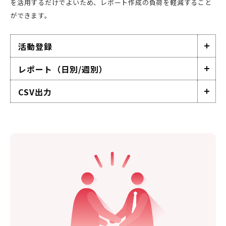
を活用するだけでよいため、レポート作成の負荷を軽減すること
ができます。
活動登録
レポート（日別/週別）
CSV出力