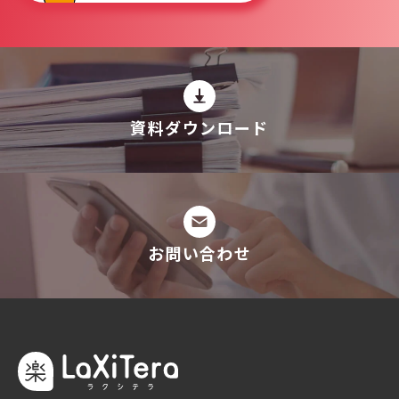
資料ダウンロード
お問い合わせ