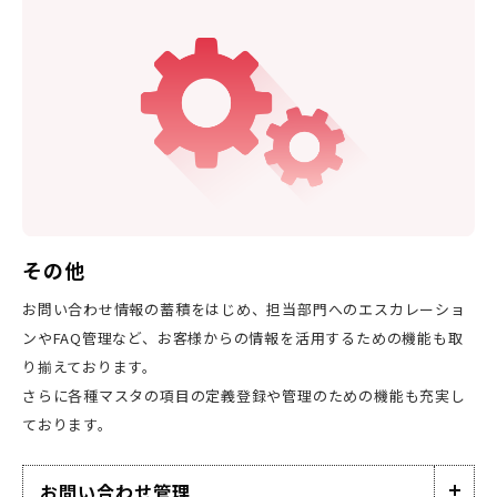
その他
お問い合わせ情報の蓄積をはじめ、担当部門へのエスカレーショ
ンやFAQ管理など、お客様からの情報を活用するための機能も取
り揃えております。
さらに各種マスタの項目の定義登録や管理のための機能も充実し
ております。
お問い合わせ管理