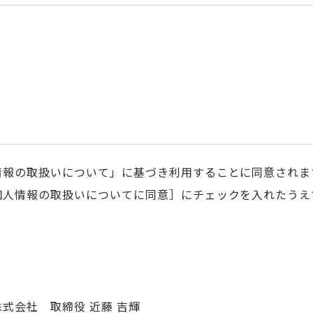
情報の取扱いについて」に基づき利用することに同意されま
個人情報の取扱いについてに同意］にチェックを入れたうえ
式会社 取締役 近藤 吉輝