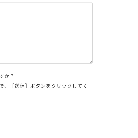
すか？
で、［送信］ボタンをクリックしてく