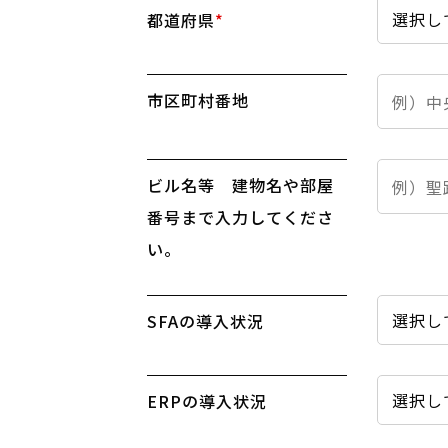
都道府県
*
市区町村番地
ビル名等 建物名や部屋
番号まで入力してくださ
い。
SFAの導入状況
ERPの導入状況