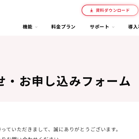
資料ダウンロード
機能
料金プラン
サポート
導入
せ・お申し込みフォーム
持っていただきまして、誠にありがとうございます。