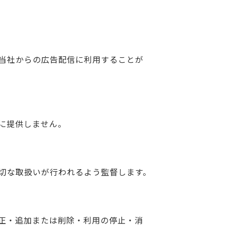
当社からの広告配信に利用することが
に提供しません。
切な取扱いが行われるよう監督します。
正・追加または削除・利用の停止・消