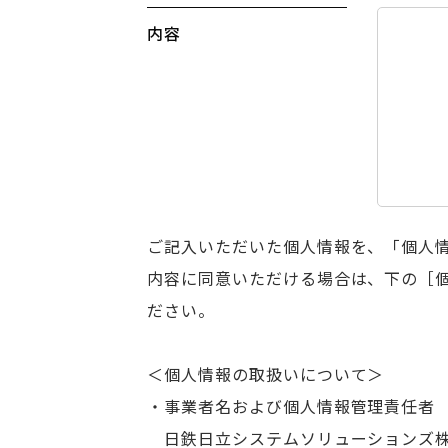
内容
ご記入いただいた個人情報を、「個人
内容に同意いただける場合は、下の［
ださい。
＜個人情報の取扱いについて＞
・事業者名および個人情報管理責任者
日鉄日立システムソリューションズ株