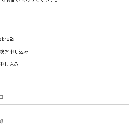
よりお問い合わせください。
eb相談
験お申し込み
申し込み