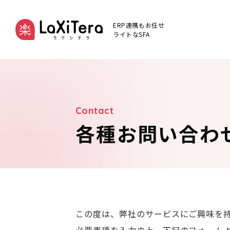
ERP連携もお任せ
ライトなSFA
各種お問い合わ
この度は、弊社のサービスにご興味を