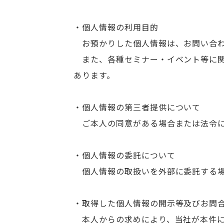
・個人情報の利用目的
お預かりした個人情報は、お問い合わ
また、各種セミナー・イベント等に関
あります。
・個人情報の第三者提供について
ご本人の同意がある場合または法令に
・個人情報の委託について
個人情報の取扱いを外部に委託する場
・取得した個人情報の開示等及びお問
本人からの求めにより、当社が本件に