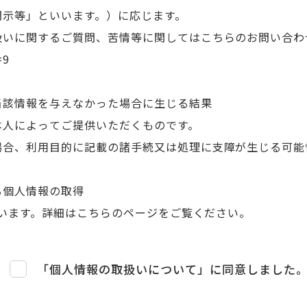
開示等」といいます。）に応じます。
いに関するご質問、苦情等に関してはこちらのお問い合わ
=9
当該情報を与えなかった場合に生じる結果
人によってご提供いただくものです。
合、利用目的に記載の諸手続又は処理に支障が生じる可能
る個人情報の取得
ています。詳細はこちらのページをご覧ください。
「個人情報の取扱いについて」に同意しました