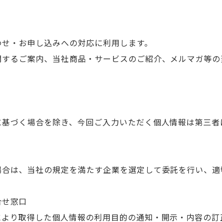
せ・お申し込みへの対応に利用します。
するご案内、当社商品・サービスのご紹介、メルマガ等の
基づく場合を除き、今回ご入力いただく個人情報は第三者
合は、当社の規定を満たす企業を選定して委託を行い、適
合せ窓口
より取得した個人情報の利用目的の通知・開示・内容の訂