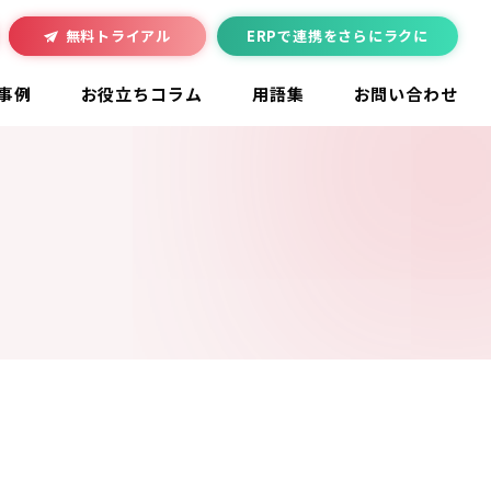
無料トライアル
ERPで連携をさらにラクに
事例
お役立ちコラム
用語集
お問い合わせ