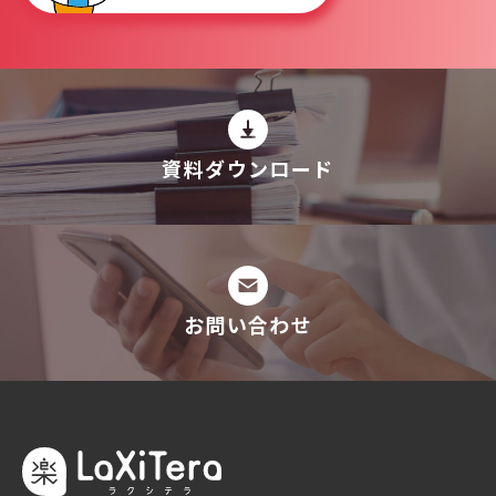
資料ダウンロード
お問い合わせ