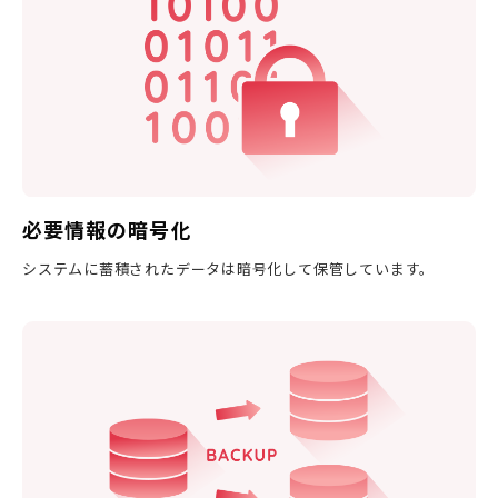
必要情報の暗号化
システムに蓄積されたデータは暗号化して保管しています。