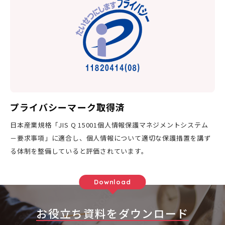
プライバシーマーク取得済
日本産業規格「JIS Q 15001個人情報保護マネジメントシステム
－要求事項」に適合し、個人情報について適切な保護措置を講ず
る体制を整備していると評価されています。
Download
お役立ち資料をダウンロード