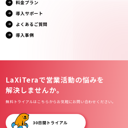
料金プラン
導入サポート
よくあるご質問
導入事例
LaXiTeraで
営業活動の悩みを
解決しませんか。
無料トライアルはこちらからお気軽にお問い合わせください。
30日間トライアル