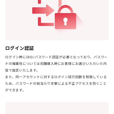
ログイン認証
ログイン時にはID/パスワード認証が必要となっており、パスワー
ドの複雑性については初期導入時にお客様にお選びいただいた内
容で設定いたします。
また、同一アカウントに対するログイン試行回数を制限している
ため、パスワードの総当たり攻撃による不正アクセスを防ぐこと
ができます。