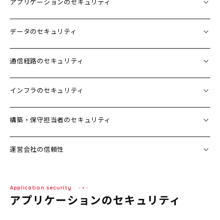
アプリケーションのセキュリティ
用語集
データのセキュリティ
通信経路のセキュリティ
お問い合わせ
インフラのセキュリティ
資料ダウンロード
構築・保守担当者のセキュリティ
無料トライアル
運営会社の信頼性
ERPで連携をさらにラクに
Application security
アプリケーションのセキュリティ