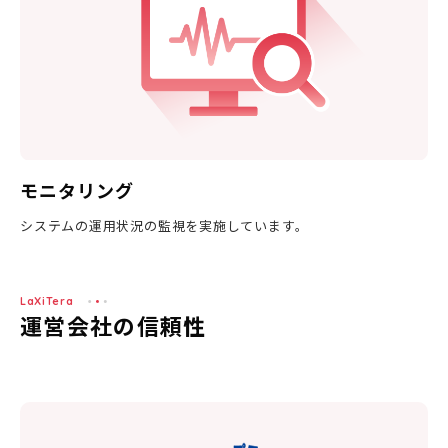
モニタリング
システムの運用状況の監視を実施しています。
LaXiTera
運営会社の信頼性