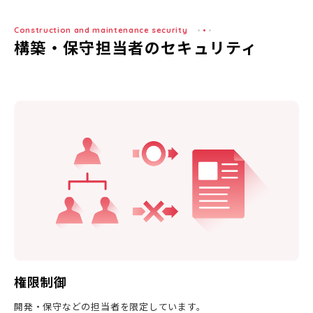
Construction and maintenance security
構築・保守担当者のセキュリティ
権限制御
開発・保守などの担当者を限定しています。