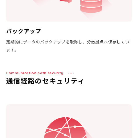
バックアップ
定期的にデータのバックアップを取得し、分散拠点へ保存してい
ます。
Communication path security
通信経路のセキュリティ