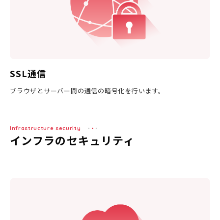
SSL通信
ブラウザとサーバー間の通信の暗号化を行います。
Infrastructure security
インフラのセキュリティ