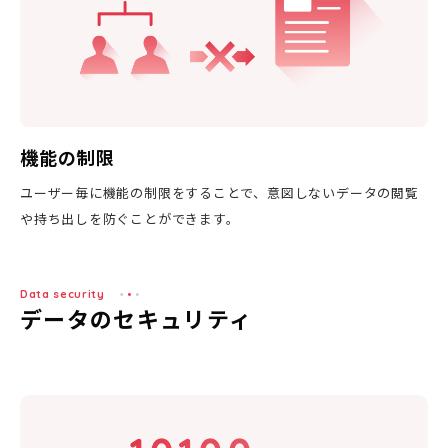
機能の制限
ユーザー毎に機能の制限をすることで、意図しないデータの閲覧
や持ち出しを防ぐことができます。
Data security
データのセキュリティ