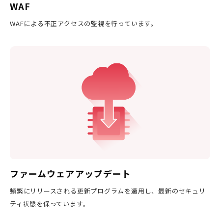
WAF
WAFによる不正アクセスの監視を行っています。
ファームウェアアップデート
頻繁にリリースされる更新プログラムを適用し、最新のセキュリ
ティ状態を保っています。