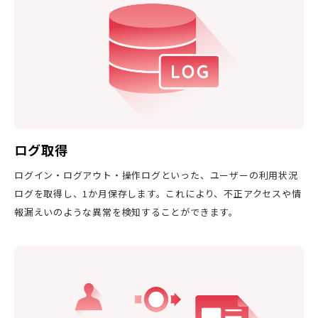
ログ取得
ログイン・ログアウト・操作ログといった、ユーザーの利用状況
ログを取得し、1か月保存します。これにより、不正アクセスや情
報漏えいのような異常を検知することができます。