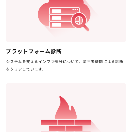
プラットフォーム診断
システムを支えるインフラ部分について、第三者機関による診断
をクリアしています。