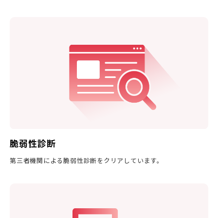
脆弱性診断
第三者機関による脆弱性診断をクリアしています。