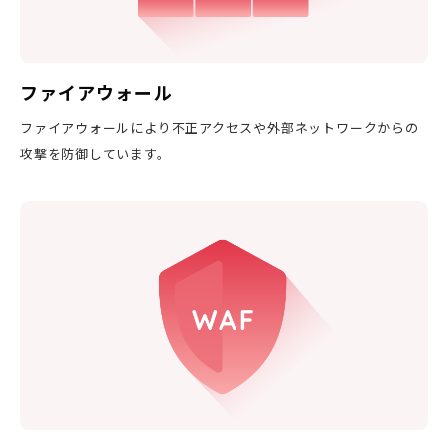
ファイアウォール
ファイアウォールにより不正アクセスや外部ネットワークからの
攻撃を防御しています。