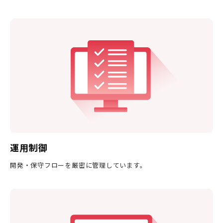
運用制御
開発・保守フローを厳密に管理しています。