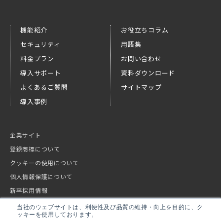
機能紹介
お役立ちコラム
セキュリティ
用語集
料金プラン
お問い合わせ
導入サポート
資料ダウンロード
よくあるご質問
サイトマップ
導入事例
企業サイト
登録商標について
クッキーの使用について
個人情報保護について
新卒採用情報
キャリア採用情報
当社のウェブサイトは、利便性及び品質の維持・向上を目的に、ク
ッキーを使用しております。