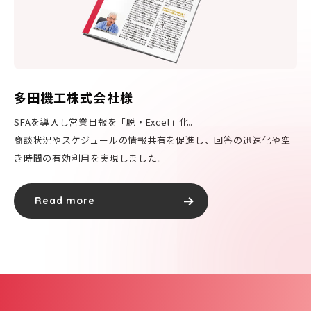
多田機工株式会社様
SFAを導入し営業日報を「脱・Excel」化。
商談状況やスケジュールの情報共有を促進し、回答の迅速化や空
き時間の有効利用を実現しました。
Read more