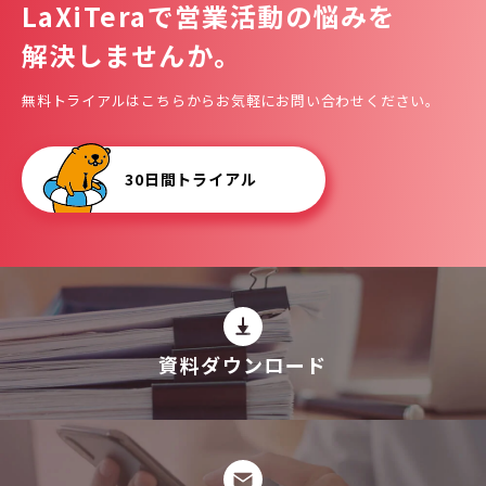
LaXiTeraで
営業活動の悩みを
解決しませんか。
無料トライアルはこちらからお気軽にお問い合わせください。
30日間トライアル
資料ダウンロード