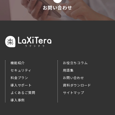
お問い合わせ
機能紹介
お役立ちコラム
セキュリティ
用語集
料金プラン
お問い合わせ
導入サポート
資料ダウンロード
よくあるご質問
サイトマップ
導入事例