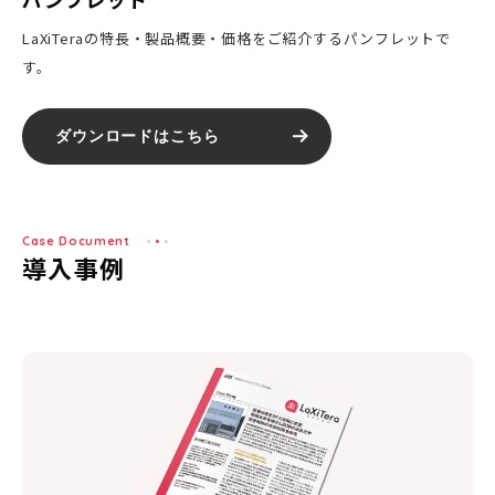
LaXiTera
の特長・製品概要・価格をご紹介するパンフレットで
す。
ダウンロードはこちら
Case Document
導入事例