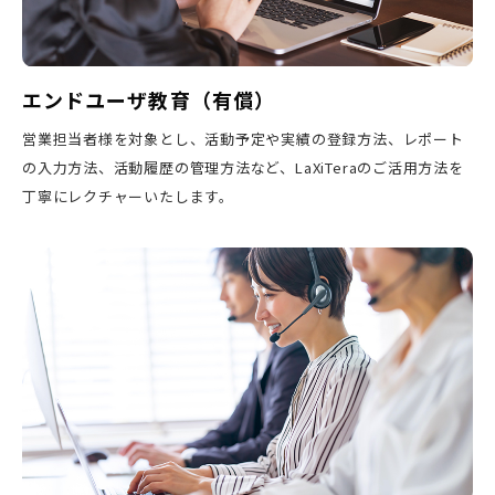
エンドユーザ教育（有償）
営業担当者様を対象とし、活動予定や実績の登録方法、レポート
の入力方法、活動履歴の管理方法など、LaXiTeraのご活用方法を
丁寧にレクチャーいたします。