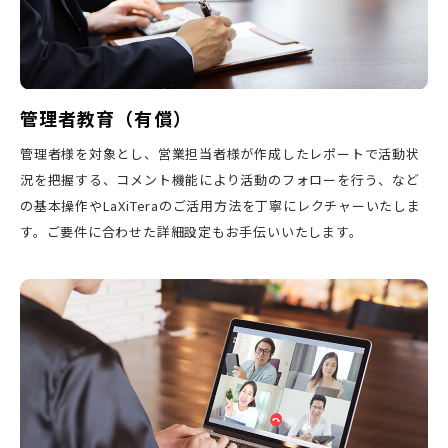
管理者教育（有償）
管理者様を対象とし、営業担当者様が作成したレポートで活動状
況を把握する、コメント機能により活動のフォローを行う、など
の基本操作やLaXiTeraのご活用方法を丁寧にレクチャーいたしま
す。ご要件に合わせた詳細設定もお手伝いいたします。