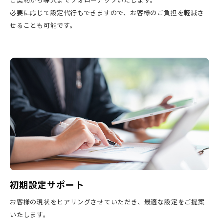
必要に応じて設定代行もできますので、お客様のご負担を軽減さ
せることも可能です。
初期設定サポート
お客様の現状をヒアリングさせていただき、最適な設定をご提案
いたします。