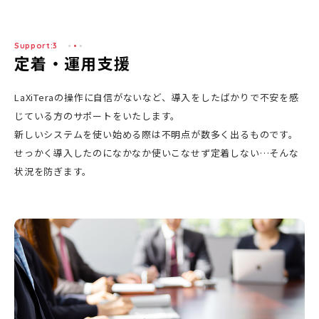
Support:3
定着・運用支援
LaXiTeraの操作に自信がないなど、導入をしたばかりで不安を感
じている方のサポートをいたします。
新しいシステムを使い始める際は不明点が数多く出るものです。
せっかく導入したのになかなか使いこなせず定着しない…そんな
状況を防ぎます。