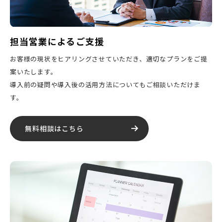
担当営業によるご支援
お客様の現状をヒアリングさせていただき、適切なプランをご提
案いたします。
導入前の疑問や導入後の活用方法についてもご相談いただけま
す。
無料相談はこちら