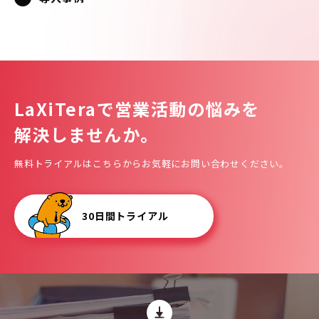
LaXiTeraで
営業活動の悩みを
解決しませんか。
無料トライアルはこちらからお気軽にお問い合わせください。
30日間トライアル