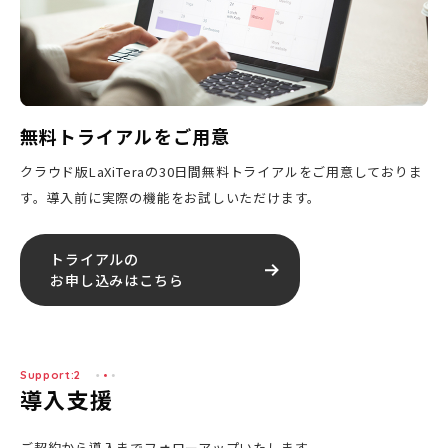
無料トライアルをご用意
クラウド版LaXiTeraの30日間無料トライアルをご用意しておりま
す。導入前に実際の機能をお試しいただけます。
トライアルの
お申し込みはこちら
Support:2
導入支援
ご契約から導入までフォローアップいたします。