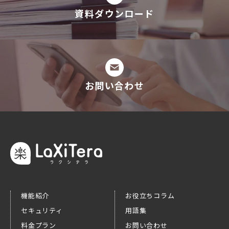
資料ダウンロード
お問い合わせ
機能紹介
お役立ちコラム
セキュリティ
用語集
料金プラン
お問い合わせ