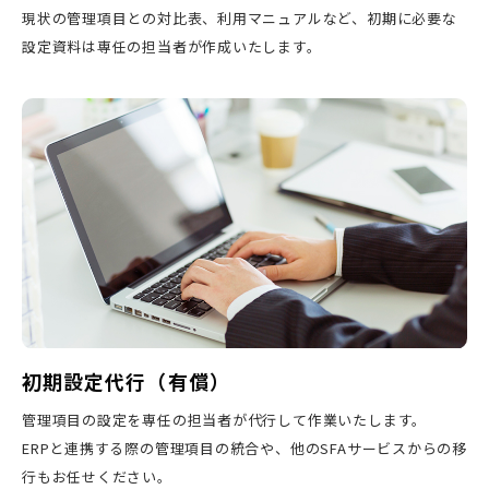
現状の管理項目との対比表、利用マニュアルなど、初期に必要な
設定資料は専任の担当者が作成いたします。
初期設定代行（有償）
管理項目の設定を専任の担当者が代行して作業いたします。
ERPと連携する際の管理項目の統合や、他のSFAサービスからの移
行もお任せください。