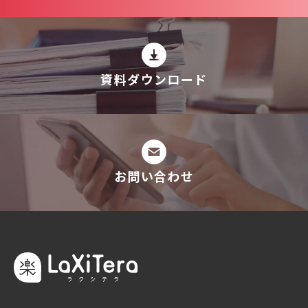
資料ダウンロード
お問い合わせ