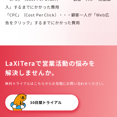
入」するまでにかかった費用
「CPC」（Cost Per Click）・・・顧客一人が「Web広
告をクリック」するまでにかかった費用
LaXiTeraで
営業活動の悩みを
解決しませんか。
無料トライアルはこちらからお気軽にお問い合わせください。
30日間トライアル