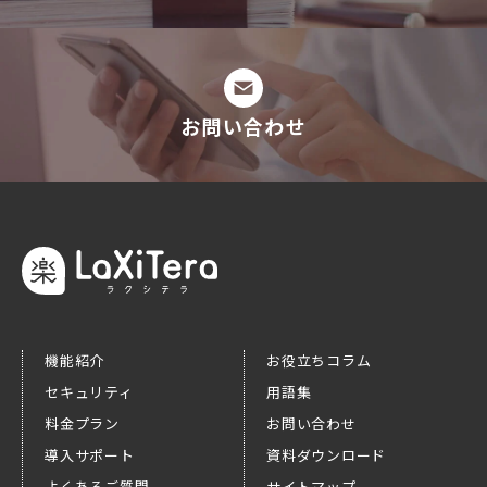
お問い合わせ
機能紹介
お役立ちコラム
セキュリティ
用語集
料金プラン
お問い合わせ
導入サポート
資料ダウンロード
よくあるご質問
サイトマップ