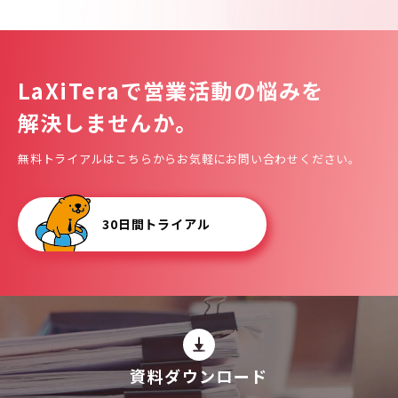
LaXiTeraで
営業活動の悩みを
解決しませんか。
無料トライアルはこちらからお気軽にお問い合わせください。
30日間トライアル
資料ダウンロード