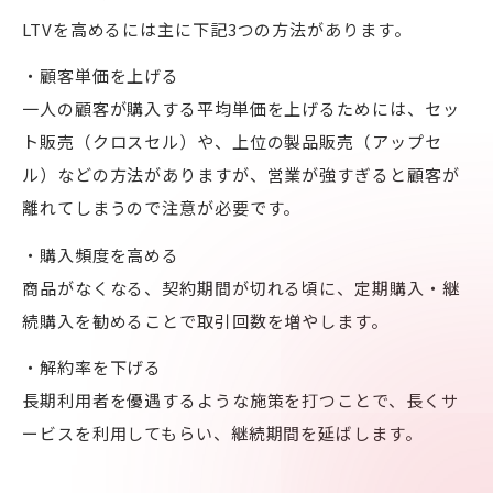
LTVを高めるには主に下記3つの方法があります。
・顧客単価を上げる
一人の顧客が購入する平均単価を上げるためには、セッ
ト販売（クロスセル）や、上位の製品販売（アップセ
ル）などの方法がありますが、営業が強すぎると顧客が
離れてしまうので注意が必要です。
・購入頻度を高める
商品がなくなる、契約期間が切れる頃に、定期購入・継
続購入を勧めることで取引回数を増やします。
・解約率を下げる
長期利用者を優遇するような施策を打つことで、長くサ
ービスを利用してもらい、継続期間を延ばします。